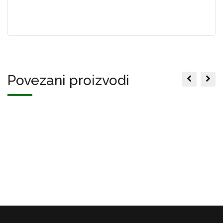
Povezani proizvodi