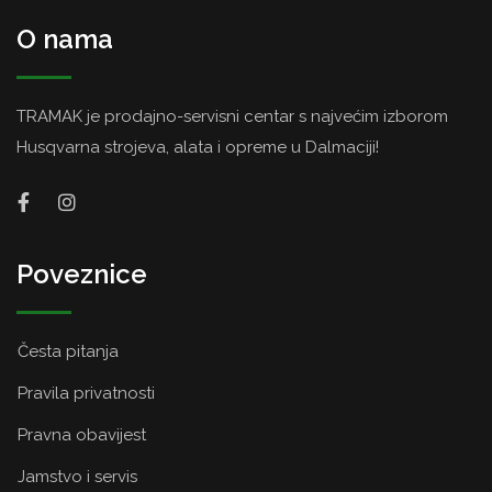
O nama
TRAMAK je prodajno-servisni centar s najvećim izborom
Husqvarna strojeva, alata i opreme u Dalmaciji!
Poveznice
Česta pitanja
Pravila privatnosti
Pravna obavijest
Jamstvo i servis