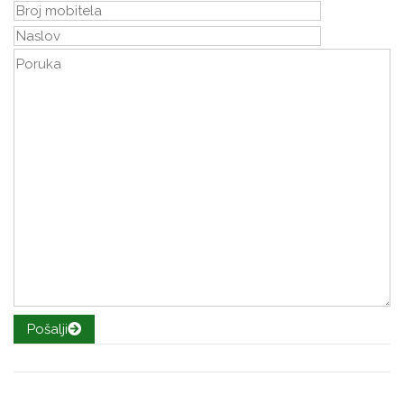
Pošalji