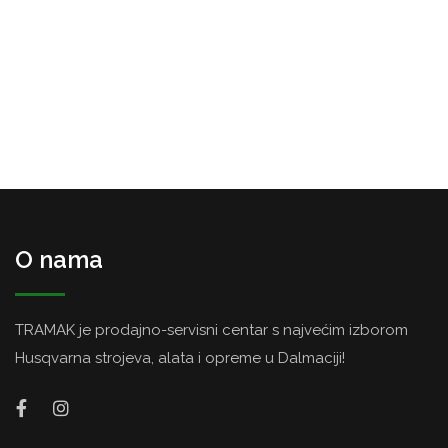
O nama
TRAMAK je prodajno-servisni centar s najvećim izborom
Husqvarna strojeva, alata i opreme u Dalmaciji!